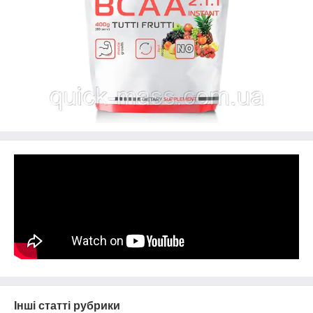
Інші статті рубрики