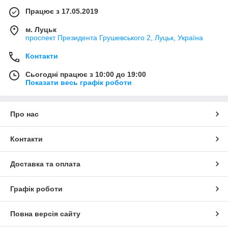
Працює з 17.05.2019
м. Луцьк
проспект Президента Грушевського 2, Луцьк, Україна
Контакти
Сьогодні працює з 10:00 до 19:00
Показати весь графік роботи
Про нас
Контакти
Доставка та оплата
Графік роботи
Повна версія сайту