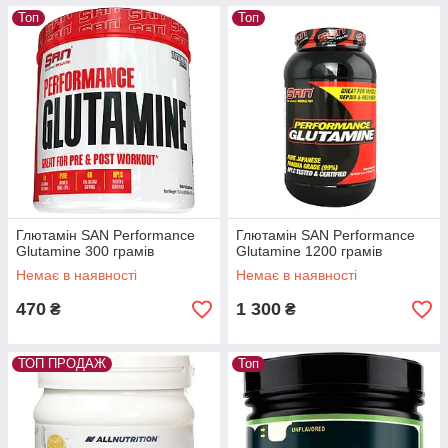
Топ
Топ
Глютамін SAN Performance
Глютамін SAN Performance
Glutamine 300 грамів
Glutamine 1200 грамів
Немає в наявності
Немає в наявності
470
1 300
₴
₴
ТОП ПРОДАЖ
Топ