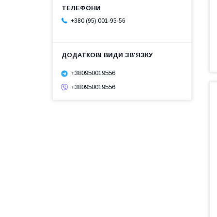
+380 (95) 001-95-56
+380950019556
+380950019556