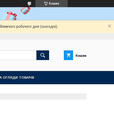
Кошик
ближчого робочого дня (сьогодні).
Кошик
ТА ОГЛЯДИ ТОВАРІВ