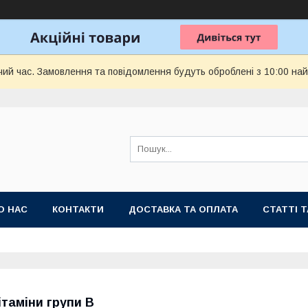
чий час. Замовлення та повідомлення будуть оброблені з 10:00 най
О НАС
КОНТАКТИ
ДОСТАВКА ТА ОПЛАТА
СТАТТІ 
ітаміни групи В