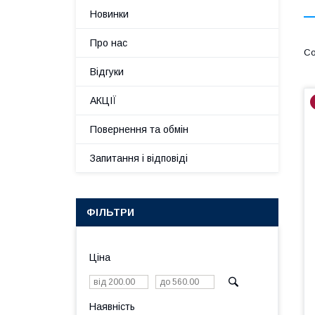
Новинки
Про нас
Відгуки
АКЦІЇ
Повернення та обмін
Запитання і відповіді
ФІЛЬТРИ
Ціна
Наявність