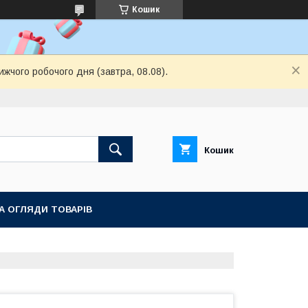
Кошик
жчого робочого дня (завтра, 08.08).
Кошик
ТА ОГЛЯДИ ТОВАРІВ