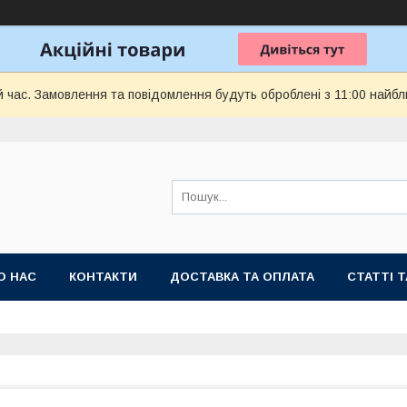
й час. Замовлення та повідомлення будуть оброблені з 11:00 найбли
О НАС
КОНТАКТИ
ДОСТАВКА ТА ОПЛАТА
СТАТТІ 