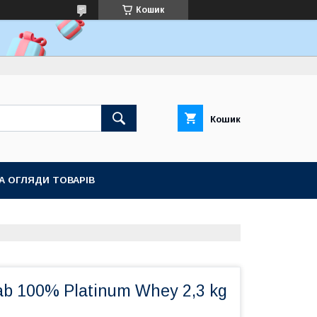
Кошик
Кошик
ТА ОГЛЯДИ ТОВАРІВ
b 100% Platinum Whey 2,3 kg