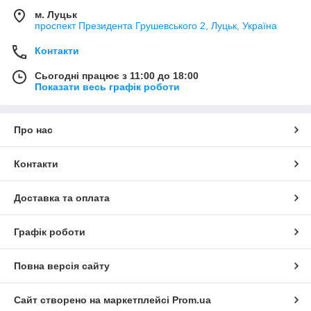
м. Луцьк
проспект Президента Грушевського 2, Луцьк, Україна
Контакти
Сьогодні працює з 11:00 до 18:00
Показати весь графік роботи
Про нас
Контакти
Доставка та оплата
Графік роботи
Повна версія сайту
Сайт створено на маркетплейсі
Prom.ua