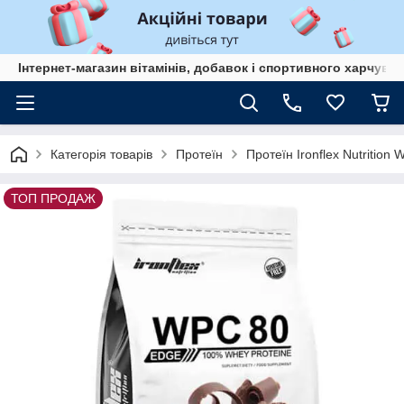
Інтернет-магазин вітамінів, добавок і спортивного харчув
Категорія товарів
Протеїн
Протеїн Ironflex Nutrition
ТОП ПРОДАЖ