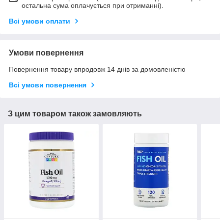
остальна сума оплачується при отриманні).
Всі умови оплати
Умови повернення
Повернення товару впродовж 14 днів за домовленістю
Всі умови повернення
З цим товаром також замовляють