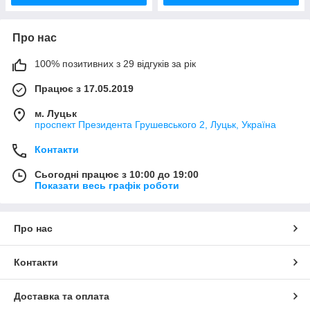
Про нас
100% позитивних з 29 відгуків за рік
Працює з 17.05.2019
м. Луцьк
проспект Президента Грушевського 2, Луцьк, Україна
Контакти
Сьогодні працює з 10:00 до 19:00
Показати весь графік роботи
Про нас
Контакти
Доставка та оплата