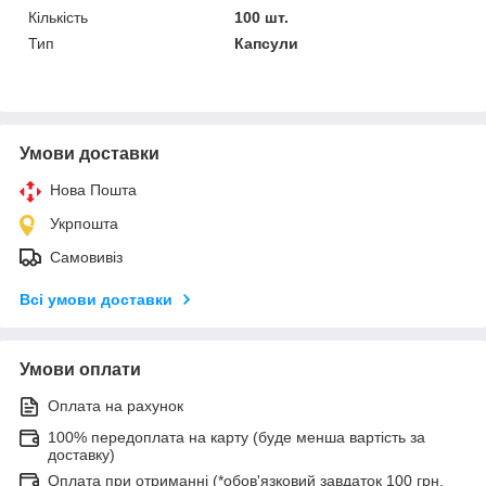
Кількість
100 шт.
Тип
Капсули
Умови доставки
Нова Пошта
Укрпошта
Самовивіз
Всі умови доставки
Умови оплати
Оплата на рахунок
100% передоплата на карту (буде менша вартість за
доставку)
Оплата при отриманні (*обов'язковий завдаток 100 грн,