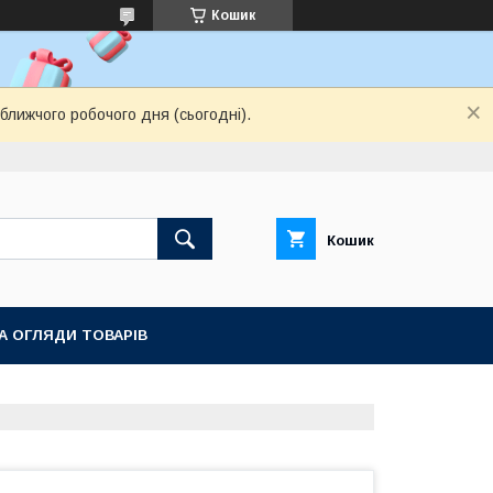
Кошик
ближчого робочого дня (сьогодні).
Кошик
ТА ОГЛЯДИ ТОВАРІВ