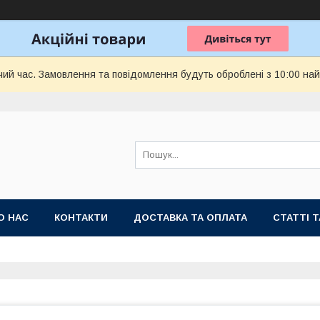
чий час. Замовлення та повідомлення будуть оброблені з 10:00 най
О НАС
КОНТАКТИ
ДОСТАВКА ТА ОПЛАТА
СТАТТІ 