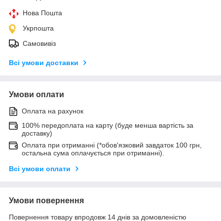
Нова Пошта
Укрпошта
Самовивіз
Всі умови доставки
Умови оплати
Оплата на рахунок
100% передоплата на карту (буде менша вартість за
доставку)
Оплата при отриманні (*обов'язковий завдаток 100 грн,
остальна сума оплачується при отриманні).
Всі умови оплати
Умови повернення
Повернення товару впродовж 14 днів за домовленістю