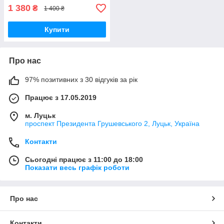
1 380
₴
1 400 ₴
Купити
Про нас
97% позитивних з 30 відгуків за рік
Працює з 17.05.2019
м. Луцьк
проспект Президента Грушевського 2, Луцьк, Україна
Контакти
Сьогодні працює з 11:00 до 18:00
Показати весь графік роботи
Про нас
Контакти