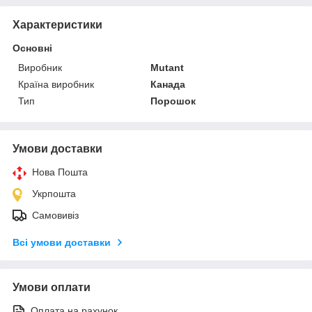
Характеристики
Основні
Виробник
Mutant
Країна виробник
Канада
Тип
Порошок
Умови доставки
Нова Пошта
Укрпошта
Самовивіз
Всі умови доставки
Умови оплати
Оплата на рахунок