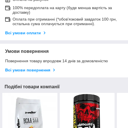
100% передоплата на карту (буде менша вартість за
доставку)
Оплата при отриманні (*обов'язковий завдаток 100 грн,
остальна сума оплачується при отриманні).
Всі умови оплати
Умови повернення
Повернення товару впродовж 14 днів за домовленістю
Всі умови повернення
Подібні товари компанії