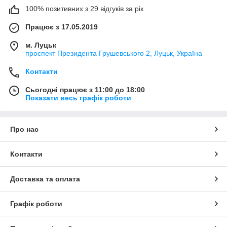
100% позитивних з 29 відгуків за рік
Працює з 17.05.2019
м. Луцьк
проспект Президента Грушевського 2, Луцьк, Україна
Контакти
Сьогодні працює з 11:00 до 18:00
Показати весь графік роботи
Про нас
Контакти
Доставка та оплата
Графік роботи