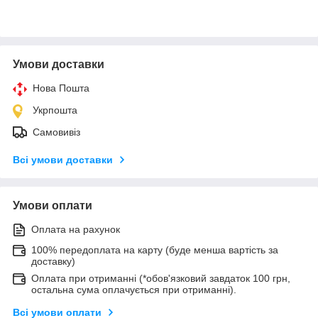
Умови доставки
Нова Пошта
Укрпошта
Самовивіз
Всі умови доставки
Умови оплати
Оплата на рахунок
100% передоплата на карту (буде менша вартість за
доставку)
Оплата при отриманні (*обов'язковий завдаток 100 грн,
остальна сума оплачується при отриманні).
Всі умови оплати