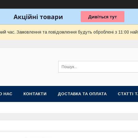
чий час. Замовлення та повідомлення будуть оброблені з 11:00 най
О НАС
КОНТАКТИ
ДОСТАВКА ТА ОПЛАТА
СТАТТІ 