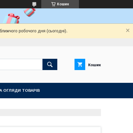
Кошик
ближчого робочого дня (сьогодні).
Кошик
ТА ОГЛЯДИ ТОВАРІВ