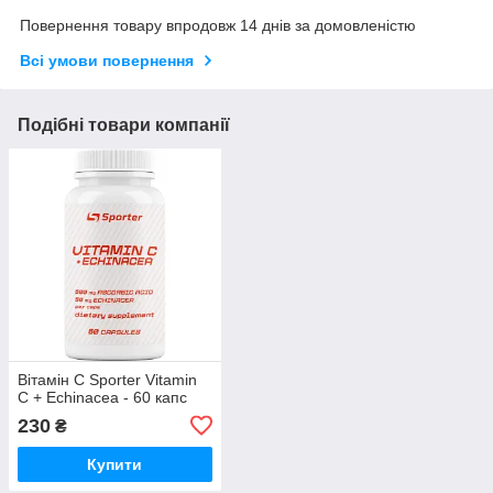
Повернення товару впродовж 14 днів за домовленістю
Всі умови повернення
Подібні товари компанії
Вітамін С Sporter Vitamin
C + Echinacea - 60 капс
230
₴
Купити