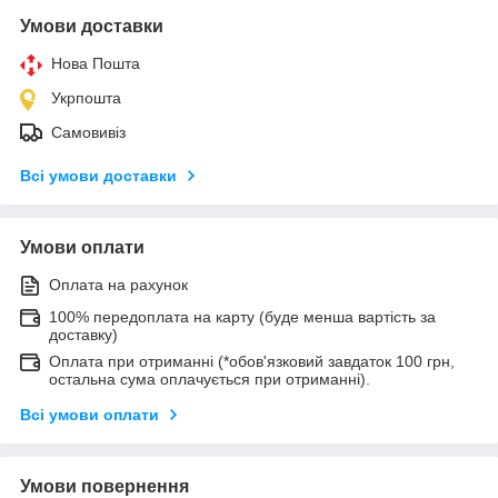
Умови доставки
Нова Пошта
Укрпошта
Самовивіз
Всі умови доставки
Умови оплати
Оплата на рахунок
100% передоплата на карту (буде менша вартість за
доставку)
Оплата при отриманні (*обов'язковий завдаток 100 грн,
остальна сума оплачується при отриманні).
Всі умови оплати
Умови повернення