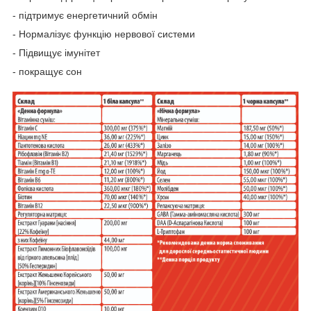
- підтримує енергетичний обмін
- Нормалізує функцію нервової системи
- Підвищує імунітет
- покращує сон