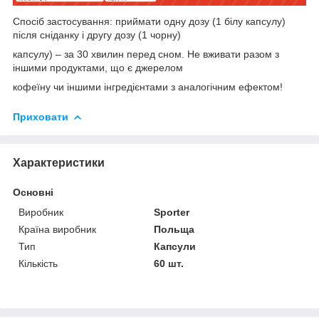
Спосіб застосування: приймати одну дозу (1 білу капсулу)
після сніданку і другу дозу (1 чорну)
капсулу) – за 30 хвилин перед сном. Не вживати разом з
іншими продуктами, що є джерелом
кофеїну чи іншими інгредієнтами з аналогічним ефектом!
Приховати
Характеристики
Основні
Виробник
Sporter
Країна виробник
Польща
Тип
Капсули
Кількість
60 шт.