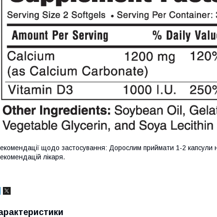
екомендації щодо застосування: Дорослим приймати 1-2 капсули на
екомендацій лікаря.
арактеристики