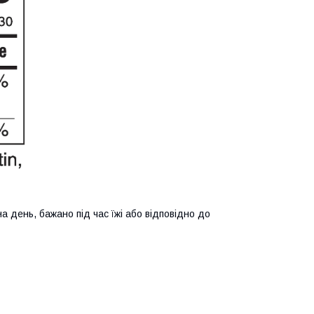
 день, бажано під час їжі або відповідно до