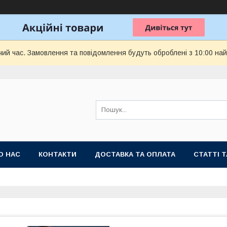
чий час. Замовлення та повідомлення будуть оброблені з 10:00 най
О НАС
КОНТАКТИ
ДОСТАВКА ТА ОПЛАТА
СТАТТІ 