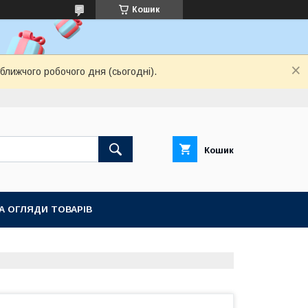
Кошик
ближчого робочого дня (сьогодні).
Кошик
ТА ОГЛЯДИ ТОВАРІВ