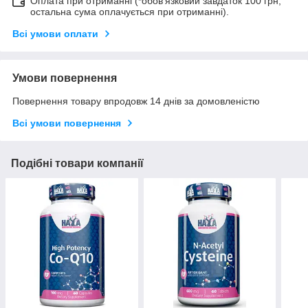
Оплата при отриманні (*обов'язковий завдаток 100 грн,
остальна сума оплачується при отриманні).
Всі умови оплати
Умови повернення
Повернення товару впродовж 14 днів за домовленістю
Всі умови повернення
Подібні товари компанії