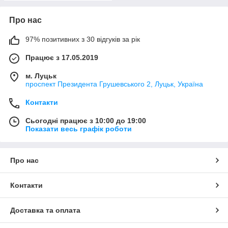
Про нас
97% позитивних з 30 відгуків за рік
Працює з 17.05.2019
м. Луцьк
проспект Президента Грушевського 2, Луцьк, Україна
Контакти
Сьогодні працює з 10:00 до 19:00
Показати весь графік роботи
Про нас
Контакти
Доставка та оплата