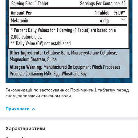
Рекомендації по застосуванню: Приймайте 1 таблетку перед
сном, запиваючи стаканом води.
Приховати
Характеристики