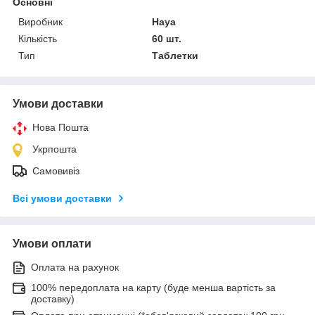
Основні
Виробник
Haya
Кількість
60 шт.
Тип
Таблетки
Умови доставки
Нова Пошта
Укрпошта
Самовивіз
Всі умови доставки
Умови оплати
Оплата на рахунок
100% передоплата на карту (буде менша вартість за
доставку)