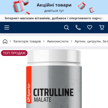
Інтернет-магазин вітамінів, добавок і спортивного харчув
Категорія товарів
Амінокислоти
Аргінін, цитрулін, бе
ТОП ПРОДАЖ