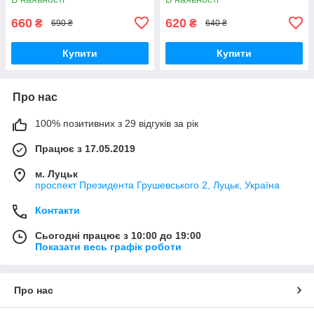
660
620
₴
₴
690 ₴
640 ₴
Купити
Купити
Про нас
100% позитивних з 29 відгуків за рік
Працює з 17.05.2019
м. Луцьк
проспект Президента Грушевського 2, Луцьк, Україна
Контакти
Сьогодні працює з 10:00 до 19:00
Показати весь графік роботи
Про нас