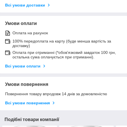
Всі умови доставки
Умови оплати
Оплата на рахунок
100% передоплата на карту (буде менша вартість за
доставку)
Оплата при отриманні (*обов'язковий завдаток 100 грн,
остальна сума оплачується при отриманні).
Всі умови оплати
Умови повернення
Повернення товару впродовж 14 днів за домовленістю
Всі умови повернення
Подібні товари компанії