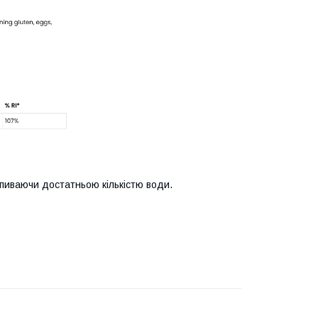
запиваючи достатньою кількістю води.