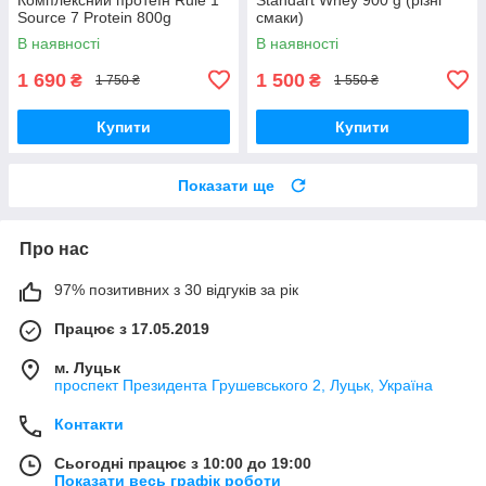
Source 7 Protein 800g
смаки)
В наявності
В наявності
1 690
1 500
₴
₴
1 750 ₴
1 550 ₴
Купити
Купити
Показати ще
Про нас
97% позитивних з 30 відгуків за рік
Працює з 17.05.2019
м. Луцьк
проспект Президента Грушевського 2, Луцьк, Україна
Контакти
Сьогодні працює з 10:00 до 19:00
Показати весь графік роботи