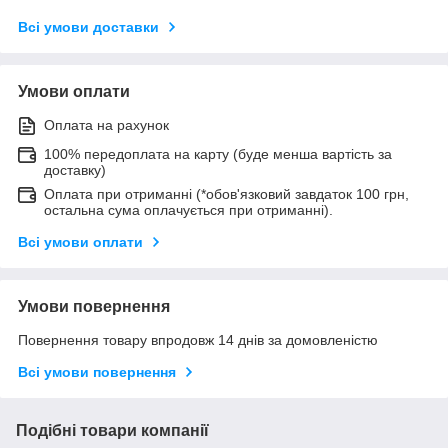
Всі умови доставки
Умови оплати
Оплата на рахунок
100% передоплата на карту (буде менша вартість за
доставку)
Оплата при отриманні (*обов'язковий завдаток 100 грн,
остальна сума оплачується при отриманні).
Всі умови оплати
Умови повернення
Повернення товару впродовж 14 днів за домовленістю
Всі умови повернення
Подібні товари компанії