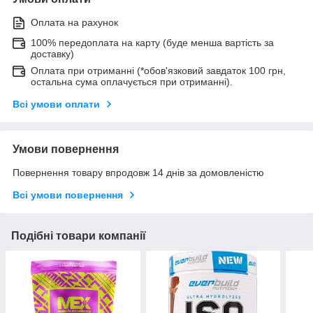
Оплата на рахунок
100% передоплата на карту (буде менша вартість за
доставку)
Оплата при отриманні (*обов'язковий завдаток 100 грн,
остальна сума оплачується при отриманні).
Всі умови оплати
Умови повернення
Повернення товару впродовж 14 днів за домовленістю
Всі умови повернення
Подібні товари компанії