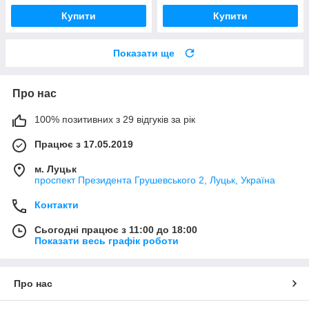
Купити
Купити
Показати ще
Про нас
100% позитивних з 29 відгуків за рік
Працює з 17.05.2019
м. Луцьк
проспект Президента Грушевського 2, Луцьк, Україна
Контакти
Сьогодні працює з 11:00 до 18:00
Показати весь графік роботи
Про нас