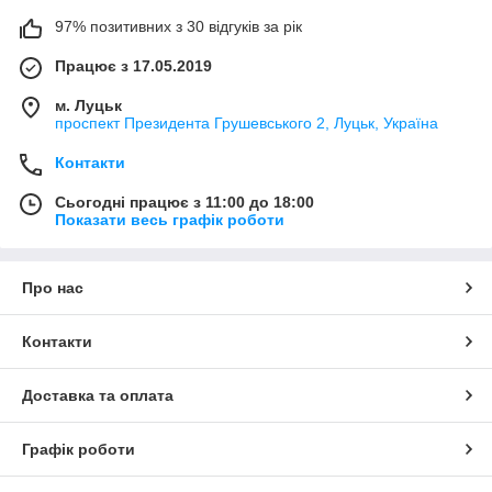
97% позитивних з 30 відгуків за рік
Працює з 17.05.2019
м. Луцьк
проспект Президента Грушевського 2, Луцьк, Україна
Контакти
Сьогодні працює з 11:00 до 18:00
Показати весь графік роботи
Про нас
Контакти
Доставка та оплата
Графік роботи