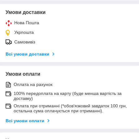
Умови доставки
Нова Пошта
Укрпошта
Самовивіз
Всі умови доставки
Умови оплати
Оплата на рахунок
100% передоплата на карту (буде менша вартість за
доставку)
Оплата при отриманні (*обов'язковий завдаток 100 грн,
остальна сума оплачується при отриманні).
Всі умови оплати