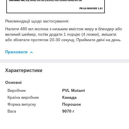
Рекомендації щодо застосування:
Налити 480 мл молока з низьким вмістом жиру в блендер або
великий шейкер, потім додати 1 порцію (4 ложки), змішати
або збовтати протягом 20-30 секунд. Приймати двічі на день.
Приховати
Характеристики
Основні
Виробник
PVL Mutant
Країна виробник
Канада
Форма випуску
Порошок
Вага
9070 г