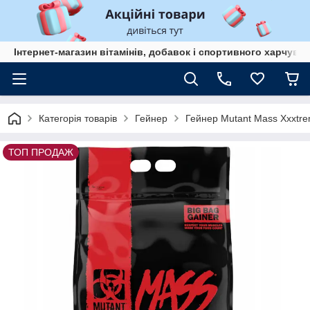
Інтернет-магазин вітамінів, добавок і спортивного харчув
Категорія товарів
Гейнер
Гейнер Mutant Mass Xxxtr
ТОП ПРОДАЖ