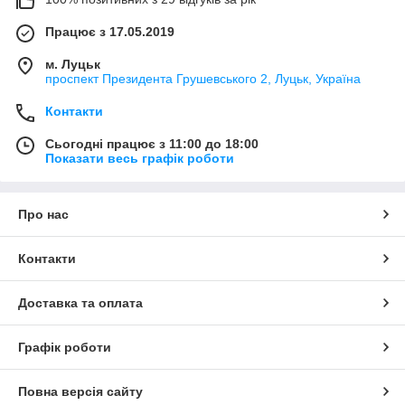
Працює з 17.05.2019
м. Луцьк
проспект Президента Грушевського 2, Луцьк, Україна
Контакти
Сьогодні працює з 11:00 до 18:00
Показати весь графік роботи
Про нас
Контакти
Доставка та оплата
Графік роботи
Повна версія сайту