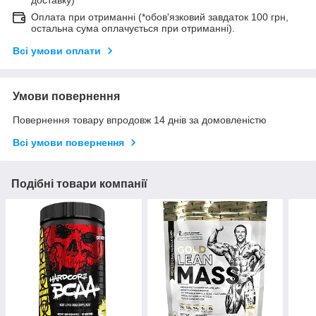
Оплата при отриманні (*обов'язковий завдаток 100 грн,
остальна сума оплачується при отриманні).
Всі умови оплати
Умови повернення
Повернення товару впродовж 14 днів за домовленістю
Всі умови повернення
Подібні товари компанії