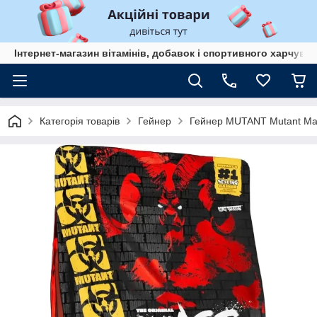
Інтернет-магазин вітамінів, добавок і спортивного харчув
Категорія товарів
Гейнер
Гейнер MUTANT Mutant Ma