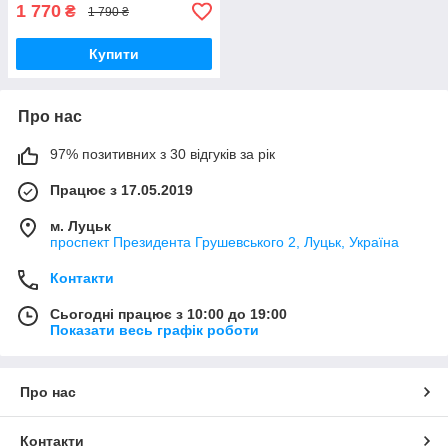
1 770
₴
1 790 ₴
Купити
Про нас
97% позитивних з 30 відгуків за рік
Працює з 17.05.2019
м. Луцьк
проспект Президента Грушевського 2, Луцьк, Україна
Контакти
Сьогодні працює з 10:00 до 19:00
Показати весь графік роботи
Про нас
Контакти