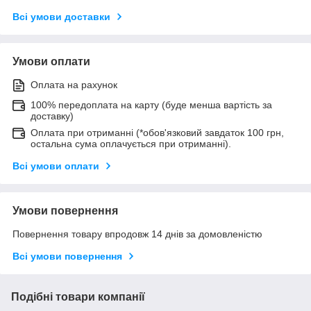
Всі умови доставки
Умови оплати
Оплата на рахунок
100% передоплата на карту (буде менша вартість за
доставку)
Оплата при отриманні (*обов'язковий завдаток 100 грн,
остальна сума оплачується при отриманні).
Всі умови оплати
Умови повернення
Повернення товару впродовж 14 днів за домовленістю
Всі умови повернення
Подібні товари компанії