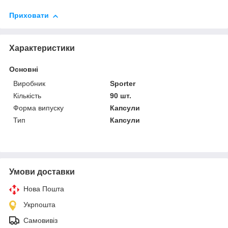
Приховати
Характеристики
Основні
Виробник
Sporter
Кількість
90 шт.
Форма випуску
Капсули
Тип
Капсули
Умови доставки
Нова Пошта
Укрпошта
Самовивіз