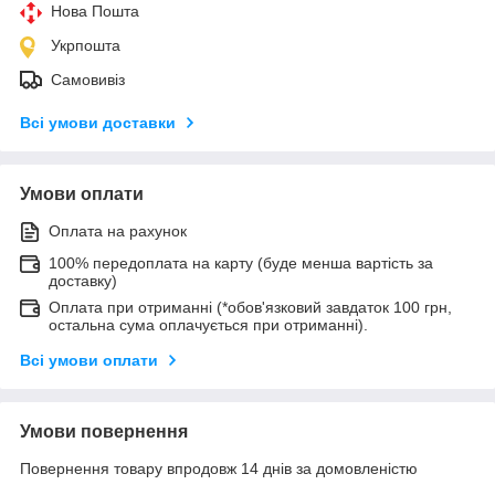
Нова Пошта
Укрпошта
Самовивіз
Всі умови доставки
Умови оплати
Оплата на рахунок
100% передоплата на карту (буде менша вартість за
доставку)
Оплата при отриманні (*обов'язковий завдаток 100 грн,
остальна сума оплачується при отриманні).
Всі умови оплати
Умови повернення
Повернення товару впродовж 14 днів за домовленістю