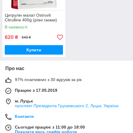
Цитрулін малат Ostrovit
Citrulline 400g (різні смаки)
В наявності
620
₴
640 ₴
Купити
Про нас
97% позитивних з 30 відгуків за рік
Працює з 17.05.2019
м. Луцьк
проспект Президента Грушевського 2, Луцьк, Україна
Контакти
Сьогодні працює з 11:00 до 18:00
Показати весь графік роботи