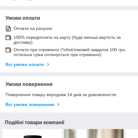
Умови оплати
Оплата на рахунок
100% передоплата на карту (буде менша вартість за
доставку)
Оплата при отриманні (*обов'язковий завдаток 100 грн,
остальна сума оплачується при отриманні).
Всі умови оплати
Умови повернення
Повернення товару впродовж 14 днів за домовленістю
Всі умови повернення
Подібні товари компанії