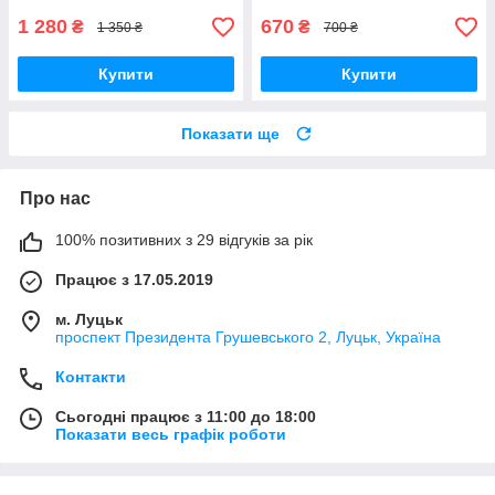
1 280
670
₴
₴
1 350 ₴
700 ₴
Купити
Купити
Показати ще
Про нас
100% позитивних з 29 відгуків за рік
Працює з 17.05.2019
м. Луцьк
проспект Президента Грушевського 2, Луцьк, Україна
Контакти
Сьогодні працює з 11:00 до 18:00
Показати весь графік роботи