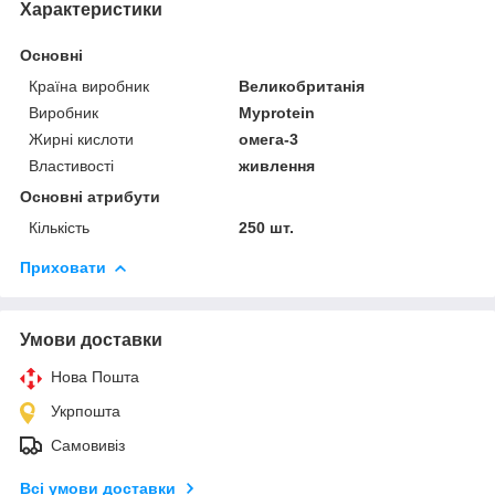
Характеристики
Основні
Країна виробник
Великобританія
Виробник
Myprotein
Жирні кислоти
омега-3
Властивості
живлення
Основні атрибути
Кількість
250 шт.
Приховати
Умови доставки
Нова Пошта
Укрпошта
Самовивіз
Всі умови доставки