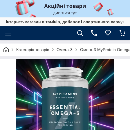
Інтернет-магазин вітамінів, добавок і спортивного харчув
Категорія товарів
Омега-3
Омега-3 MyProtein Omega