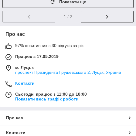
Показати ще
1
/ 2
Про нас
97% позитивних з 30 відгуків за рік
Працює з 17.05.2019
м. Луцьк
проспект Президента Грушевського 2, Луцьк, Україна
Контакти
Сьогодні працює з 11:00 до 18:00
Показати весь графік роботи
Про нас
Контакти