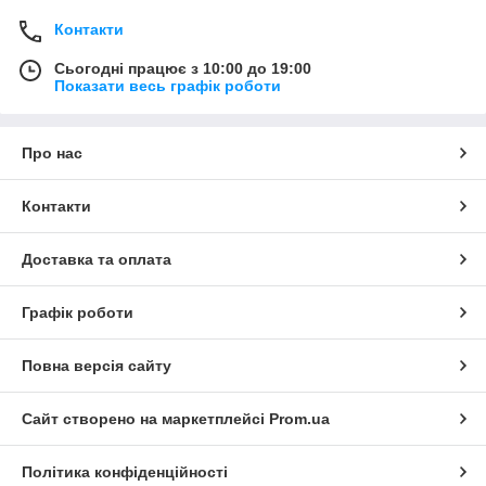
Контакти
Сьогодні працює з 10:00 до 19:00
Показати весь графік роботи
Про нас
Контакти
Доставка та оплата
Графік роботи
Повна версія сайту
Сайт створено на маркетплейсі
Prom.ua
Політика конфіденційності