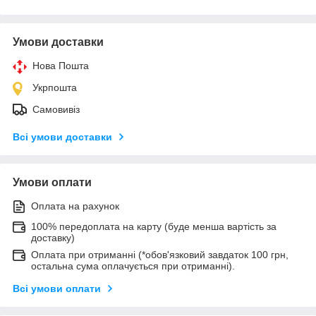
Умови доставки
Нова Пошта
Укрпошта
Самовивіз
Всі умови доставки
Умови оплати
Оплата на рахунок
100% передоплата на карту (буде менша вартість за
доставку)
Оплата при отриманні (*обов'язковий завдаток 100 грн,
остальна сума оплачується при отриманні).
Всі умови оплати