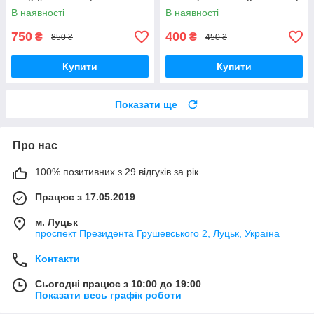
В наявності
В наявності
750
400
₴
₴
850 ₴
450 ₴
Купити
Купити
Показати ще
Про нас
100% позитивних з 29 відгуків за рік
Працює з 17.05.2019
м. Луцьк
проспект Президента Грушевського 2, Луцьк, Україна
Контакти
Сьогодні працює з 10:00 до 19:00
Показати весь графік роботи