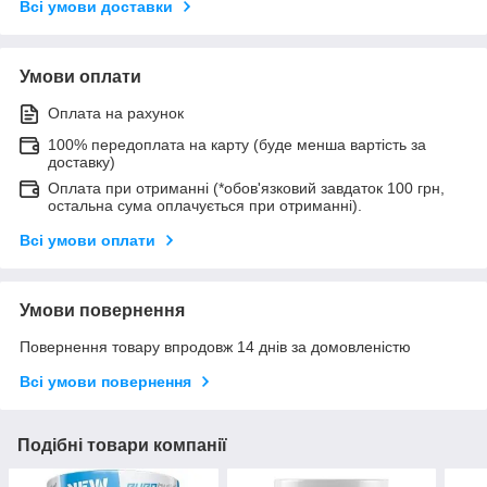
Всі умови доставки
Умови оплати
Оплата на рахунок
100% передоплата на карту (буде менша вартість за
доставку)
Оплата при отриманні (*обов'язковий завдаток 100 грн,
остальна сума оплачується при отриманні).
Всі умови оплати
Умови повернення
Повернення товару впродовж 14 днів за домовленістю
Всі умови повернення
Подібні товари компанії