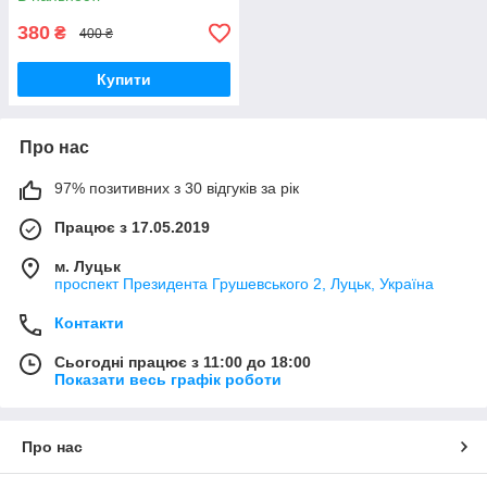
380
₴
400 ₴
Купити
Про нас
97% позитивних з 30 відгуків за рік
Працює з 17.05.2019
м. Луцьк
проспект Президента Грушевського 2, Луцьк, Україна
Контакти
Сьогодні працює з 11:00 до 18:00
Показати весь графік роботи
Про нас