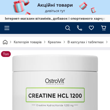
Інтернет-магазин вітамінів, добавок і спортивного харчув
Категорія товарів
Креатин
В капсулах і таблетках
Топ