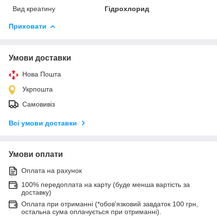
Вид креатину
Гідрохлорид
Приховати
Умови доставки
Нова Пошта
Укрпошта
Самовивіз
Всі умови доставки
Умови оплати
Оплата на рахунок
100% передоплата на карту (буде менша вартість за
доставку)
Оплата при отриманні (*обов'язковий завдаток 100 грн,
остальна сума оплачується при отриманні).