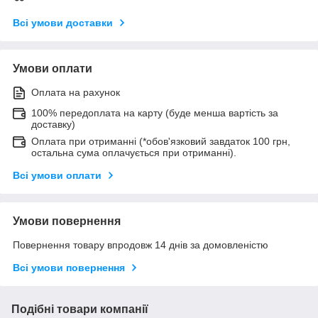
Всі умови доставки
Умови оплати
Оплата на рахунок
100% передоплата на карту (буде менша вартість за
доставку)
Оплата при отриманні (*обов'язковий завдаток 100 грн,
остальна сума оплачується при отриманні).
Всі умови оплати
Умови повернення
Повернення товару впродовж 14 днів за домовленістю
Всі умови повернення
Подібні товари компанії