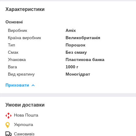
Характеристики
Основні
Виробник
Amix
Країна виробник
Великобританія
Тип
Порошок
Смак
Без смаку
Упаковка
Пластикова банка
Вага
1000 г
Вид креатину
Моногідрат
Приховати
Умови доставки
Нова Пошта
Укрпошта
Самовивіз